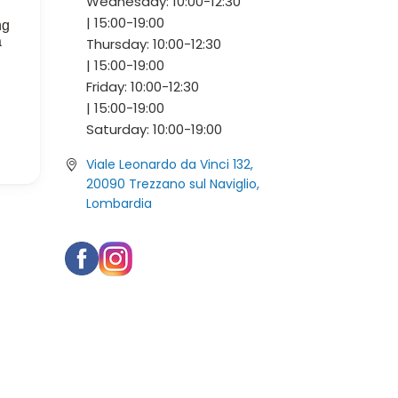
Wednesday:
10:00-
12:30
|
15:00-
19:00
Thursday:
10:00-
12:30
|
15:00-
19:00
Friday:
10:00-
12:30
|
15:00-
19:00
Saturday:
10:00-
19:00
Viale Leonardo da Vinci 132,
20090 Trezzano sul Naviglio,
Lombardia