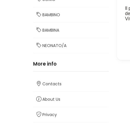
BAMBINO
BAMBINA
NEONATO/A
More info
Contacts
About Us
Privacy