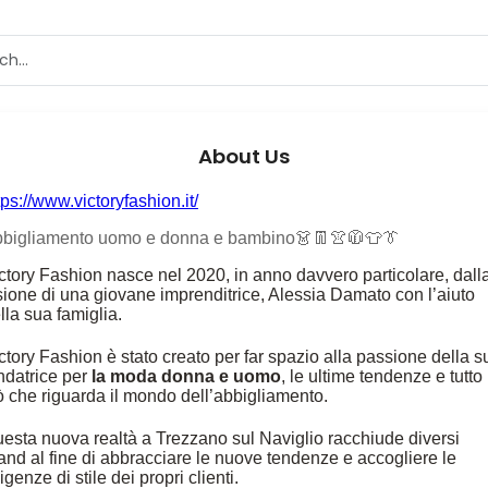
About Us