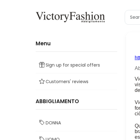
Menu
Sign up for special offers
Customers' reviews
ABBIGLIAMENTO
DONNA
UOMO